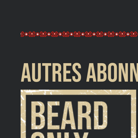
Autres abon